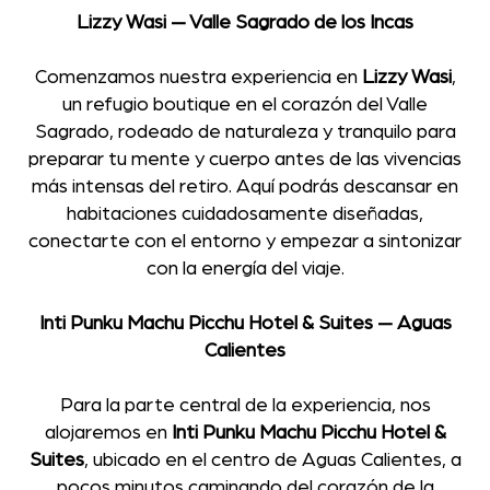
Lizzy Wasi — Valle Sagrado de los Incas
Comenzamos nuestra experiencia en
Lizzy Wasi
,
un refugio boutique en el corazón del Valle
Sagrado, rodeado de naturaleza y tranquilo para
preparar tu mente y cuerpo antes de las vivencias
más intensas del retiro. Aquí podrás descansar en
habitaciones cuidadosamente diseñadas,
conectarte con el entorno y empezar a sintonizar
con la energía del viaje.
Inti Punku Machu Picchu Hotel & Suites — Aguas
Calientes
Para la parte central de la experiencia, nos
alojaremos en
Inti Punku Machu Picchu Hotel &
Suites
, ubicado en el centro de Aguas Calientes, a
pocos minutos caminando del corazón de la