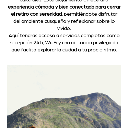
culturales. Este alojamiento ofrece una
experiencia cómoda y bien conectada para cerrar
el retiro con serenidad
, permitiéndote disfrutar
del ambiente cusqueño y reflexionar sobre lo
vivido.
Aquí tendrás acceso a servicios completos como
recepción 24 h, Wi-Fi y una ubicación privilegiada
que facilita explorar la ciudad a tu propio ritmo.