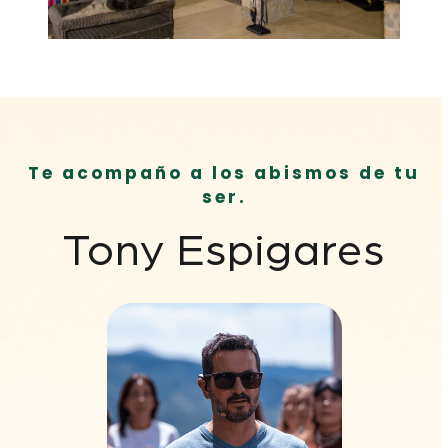
Te acompaño a los abismos de tu
ser.
Tony Espigares