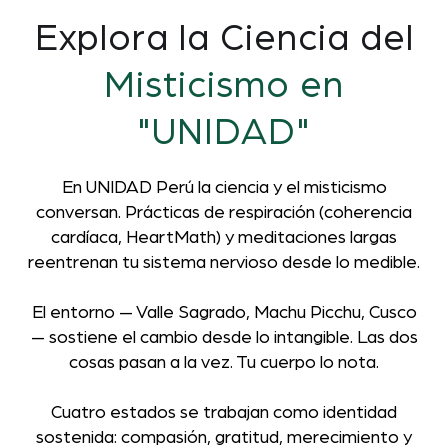
Explora la Ciencia del
Misticismo en
"UNIDAD"
En UNIDAD Perú la ciencia y el misticismo
conversan. Prácticas de respiración (coherencia
cardíaca, HeartMath) y meditaciones largas
reentrenan tu sistema nervioso desde lo medible.
El entorno — Valle Sagrado, Machu Picchu, Cusco
— sostiene el cambio desde lo intangible. Las dos
cosas pasan a la vez. Tu cuerpo lo nota.
Cuatro estados se trabajan como identidad
sostenida: compasión, gratitud, merecimiento y