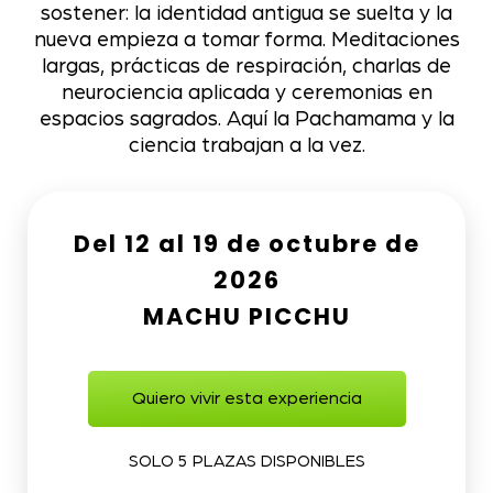
sostener: la identidad antigua se suelta y la
nueva empieza a tomar forma. Meditaciones
largas, prácticas de respiración, charlas de
neurociencia aplicada y ceremonias en
espacios sagrados. Aquí la Pachamama y la
ciencia trabajan a la vez.
Del 12 al 19 de octubre de
2026
MACHU PICCHU
Quiero vivir esta experiencia
SOLO 5 PLAZAS DISPONIBLES