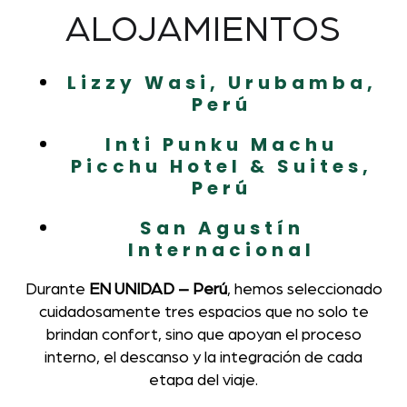
ALOJAMIENTOS
Lizzy Wasi, Urubamba,
Perú
Inti Punku Machu
Picchu Hotel & Suites,
Perú
San Agustín
Internacional
Durante
EN UNIDAD – Perú
, hemos seleccionado
cuidadosamente tres espacios que no solo te
brindan confort, sino que apoyan el proceso
interno, el descanso y la integración de cada
etapa del viaje.