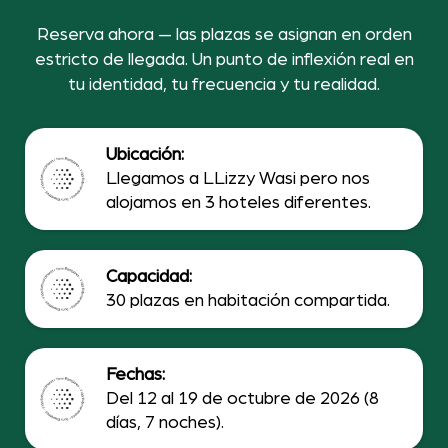
Reserva ahora — las plazas se asignan en orden
estricto de llegada. Un punto de inflexión real en
tu identidad, tu frecuencia y tu realidad.
Ubicación:
Llegamos a LLizzy Wasi pero nos
alojamos en 3 hoteles diferentes.
Capacidad:
30 plazas en habitación compartida.
Fechas:
Del 12 al 19 de octubre de 2026 (8
días, 7 noches).