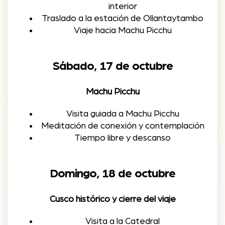
interior
Traslado a la estación de Ollantaytambo
Viaje hacia Machu Picchu
Sábado, 17 de octubre
Machu Picchu
Visita guiada a Machu Picchu
Meditación de conexión y contemplación
Tiempo libre y descanso
Domingo, 18 de octubre
Cusco histórico y cierre del viaje
Visita a la Catedral