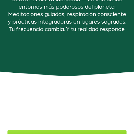
entornos más poderosos del planeta.
Meditaciones guiadas, respiración consciente
y prácticas integradoras en lugares sagrados.
Tu frecuencia cambia. Y tu realidad responde.