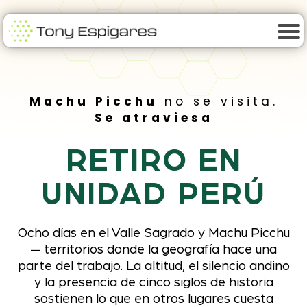
Machu Picchu
no se visita.
Se atraviesa
RETIRO EN
UNIDAD PERÚ
Ocho días en el Valle Sagrado y Machu Picchu
— territorios donde la geografía hace una
parte del trabajo. La altitud, el silencio andino
y la presencia de cinco siglos de historia
sostienen lo que en otros lugares cuesta