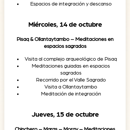
Espacios de integración y descanso
Miércoles, 14 de octubre
Pisaq & Ollantaytambo – Meditaciones en
espacios sagrados
Visita al complejo arqueológico de Pisaq
Meditaciones guiadas en espacios
sagrados
Recorrido por el Valle Sagrado
Visita a Ollantaytambo
Meditación de integración
Jueves, 15 de octubre
Chinchero – Maras – Moray – Meditaciones