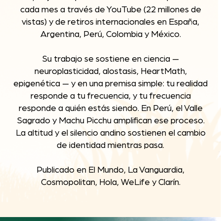
cada mes a través de YouTube (22 millones de
vistas) y de retiros internacionales en España,
Argentina, Perú, Colombia y México.
Su trabajo se sostiene en ciencia —
neuroplasticidad, alostasis, HeartMath,
epigenética — y en una premisa simple: tu realidad
responde a tu frecuencia, y tu frecuencia
responde a quién estás siendo. En Perú, el Valle
Sagrado y Machu Picchu amplifican ese proceso.
La altitud y el silencio andino sostienen el cambio
de identidad mientras pasa.
Publicado en El Mundo, La Vanguardia,
Cosmopolitan, Hola, WeLife y Clarín.