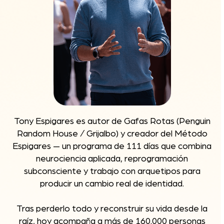
Tony Espigares es autor de Gafas Rotas (Penguin
Random House / Grijalbo) y creador del Método
Espigares — un programa de 111 días que combina
neurociencia aplicada, reprogramación
subconsciente y trabajo con arquetipos para
producir un cambio real de identidad.
Tras perderlo todo y reconstruir su vida desde la
raíz, hoy acompaña a más de 160.000 personas