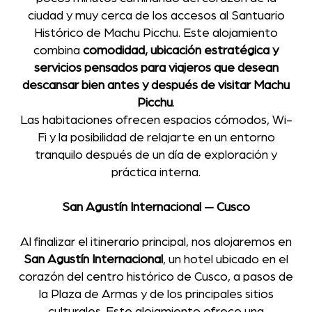
ciudad y muy cerca de los accesos al Santuario
Histórico de Machu Picchu. Este alojamiento
combina
comodidad, ubicación estratégica y
servicios pensados para viajeros que desean
descansar bien antes y después de visitar Machu
Picchu
.
Las habitaciones ofrecen espacios cómodos, Wi-
Fi y la posibilidad de relajarte en un entorno
tranquilo después de un día de exploración y
práctica interna.
San Agustín Internacional — Cusco
Al finalizar el itinerario principal, nos alojaremos en
San Agustín Internacional
, un hotel ubicado en el
corazón del centro histórico de Cusco, a pasos de
la Plaza de Armas y de los principales sitios