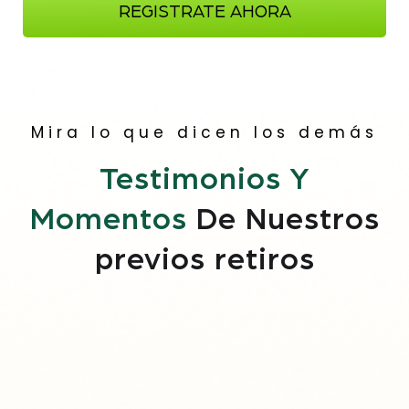
REGISTRATE AHORA
Mira lo que dicen los demás
Testimonios Y
Momentos
De Nuestros
previos retiros