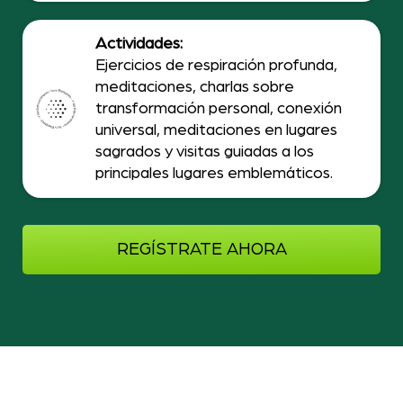
Actividades:
Ejercicios de respiración profunda,
meditaciones, charlas sobre
transformación personal, conexión
universal, meditaciones en lugares
sagrados y visitas guiadas a los
principales lugares emblemáticos.
REGÍSTRATE AHORA