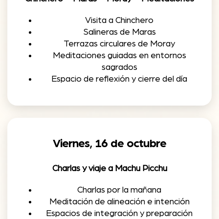
Visita a Chinchero
Salineras de Maras
Terrazas circulares de Moray
Meditaciones guiadas en entornos
sagrados
Espacio de reflexión y cierre del día
Viernes, 16 de octubre
Charlas y viaje a Machu Picchu
Charlas por la mañana
Meditación de alineación e intención
Espacios de integración y preparación