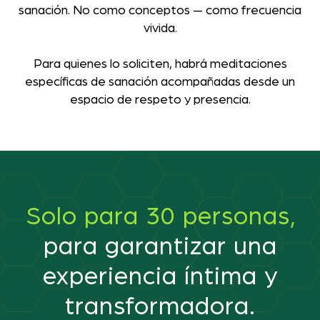
sanación. No como conceptos — como frecuencia
vivida.
Para quienes lo soliciten, habrá meditaciones
específicas de sanación acompañadas desde un
espacio de respeto y presencia.
Solo para 30 personas,
para garantizar una
experiencia íntima y
transformadora.