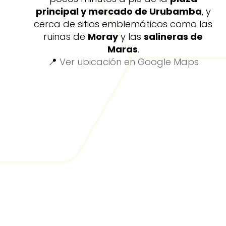
principal y mercado de Urubamba
, y
cerca de sitios emblemáticos como las
ruinas de
Moray
y las
salineras de
Maras
.
📍
Ver ubicación en Google Maps