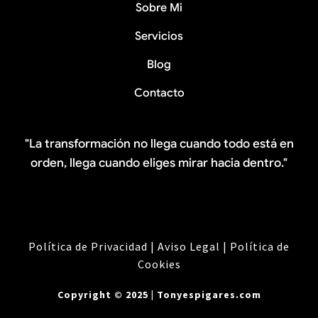
Sobre Mi
Servicios
Blog
Contacto
"La transformación no llega cuando todo está en
orden, llega cuando eliges mirar hacia dentro."
Política de Privacidad
|
Aviso Legal
|
Política de
Cookies
Copyright © 2025 |
Tonyespigares.com