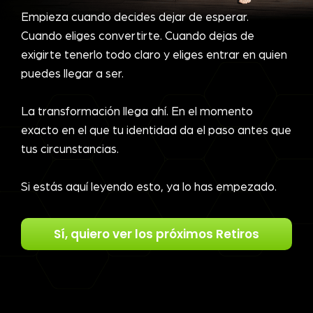
Empieza cuando decides dejar de esperar.
Cuando eliges convertirte. Cuando dejas de
exigirte tenerlo todo claro y eliges entrar en quien
puedes llegar a ser.
La transformación llega ahí. En el momento
exacto en el que tu identidad da el paso antes que
tus circunstancias.
Si estás aquí leyendo esto, ya lo has empezado.
Sí, quiero ver los próximos Retiros