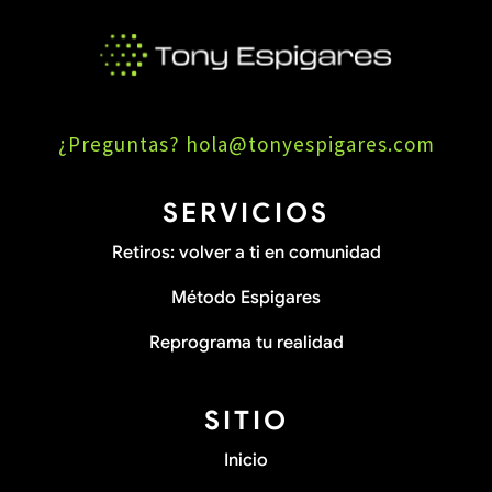
¿Preguntas?
hola@tonyespigares.com
SERVICIOS
Retiros: volver a ti en comunidad
Método Espigares
Reprograma tu realidad
SITIO
Inicio